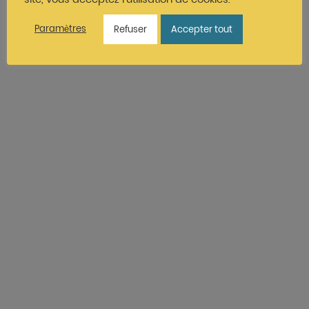
Paramètres
Refuser
Accepter tout