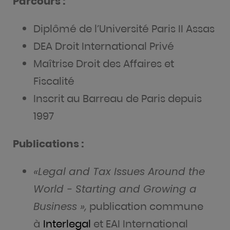
Parcours :
Diplômé de l’Université Paris II Assas
DEA Droit International Privé
Maîtrise Droit des Affaires et
Fiscalité
Inscrit au Barreau de Paris depuis
1997
Publications :
«Legal and Tax Issues Around the
World - Starting and Growing a
Business »,
publication commune
à
Interlegal
et EAI International