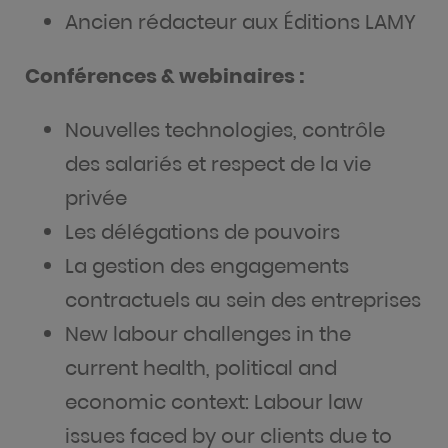
Ancien rédacteur aux Éditions LAMY
Conférences & webinaires :
Nouvelles technologies, contrôle
des salariés et respect de la vie
privée
Les délégations de pouvoirs
La gestion des engagements
contractuels au sein des entreprises
New labour challenges in the
current health, political and
economic context: Labour law
issues faced by our clients due to