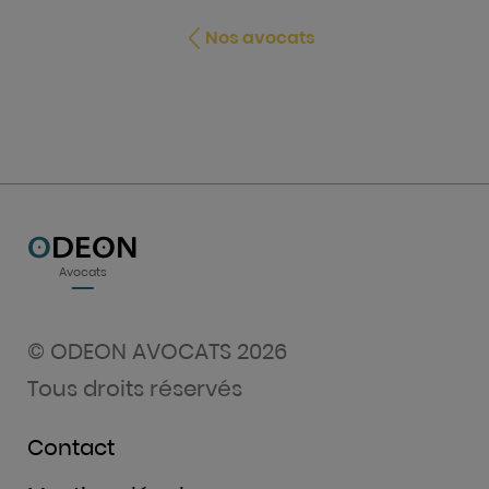
Nos avocats
O
DEON
Avocats
© ODEON AVOCATS 2026
Tous droits réservés
Contact