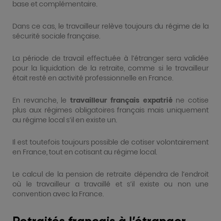
base et complémentaire.
Dans ce cas, le travailleur relève toujours du régime de la
sécurité sociale française.
La période de travail effectuée à l’étranger sera validée
pour la liquidation de la retraite, comme si le travailleur
était resté en activité professionnelle en France.
En revanche, le
travailleur français expatrié
ne cotise
plus aux régimes obligatoires français mais uniquement
au régime local s’il en existe un.
Il est toutefois toujours possible de cotiser volontairement
en France, tout en cotisant au régime local.
Le calcul de la pension de retraite dépendra de l’endroit
où le travailleur a travaillé et s’il existe ou non une
convention avec la France.