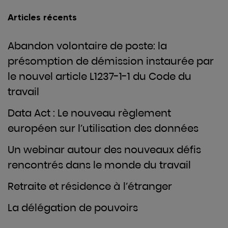
Articles récents
Abandon volontaire de poste: la
présomption de démission instaurée par
le nouvel article L1237-1-1 du Code du
travail
Data Act : Le nouveau règlement
européen sur l’utilisation des données
Un webinar autour des nouveaux défis
rencontrés dans le monde du travail
Retraite et résidence à l’étranger
La délégation de pouvoirs