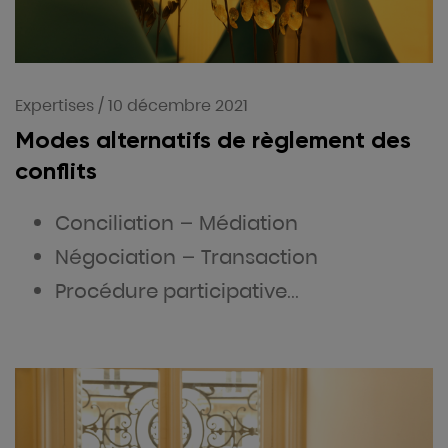
Expertises
/
10 décembre 2021
Modes alternatifs de règlement des
conflits
Conciliation – Médiation
Négociation – Transaction
Procédure participative…