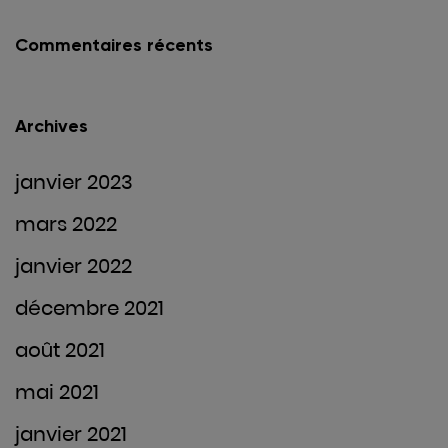
Commentaires récents
Archives
janvier 2023
mars 2022
janvier 2022
décembre 2021
août 2021
mai 2021
janvier 2021