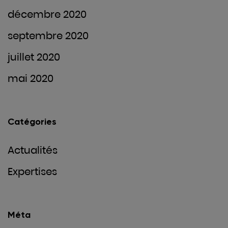
décembre 2020
septembre 2020
juillet 2020
mai 2020
Catégories
Actualités
Expertises
Méta