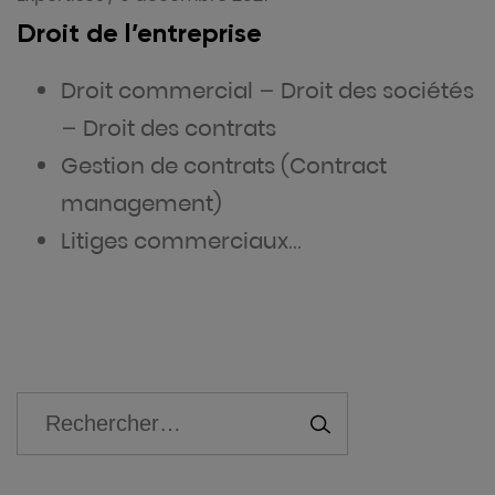
Droit de l’entreprise
Droit commercial – Droit des sociétés
– Droit des contrats
Gestion de contrats (Contract
management)
Litiges commerciaux…