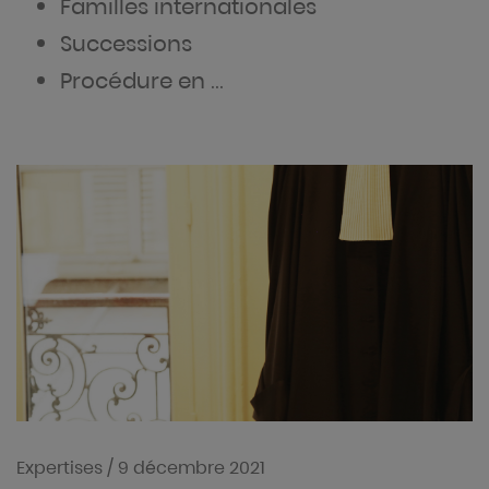
Familles internationales
Successions
Procédure en …
Expertises
/
9 décembre 2021