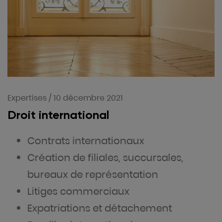
Expertises
/
10 décembre 2021
Droit international
Contrats internationaux
Création de filiales, succursales,
bureaux de représentation
Litiges commerciaux
Expatriations et détachement