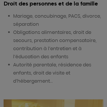
Droit des personnes et de la famille
Mariage, concubinage, PACS, divorce,
séparation
Obligations alimentaires, droit de
secours, prestation compensatoire,
contribution à l’entretien et à
l’éducation des enfants
Autorité parentale, résidence des
enfants, droit de visite et
d’hébergement…