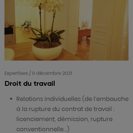
Expertises
/
9 décembre 2021
Droit du travail
Relations individuelles (de l’embauche
à la rupture du contrat de travail :
licenciement, démission, rupture
conventionnelle…)