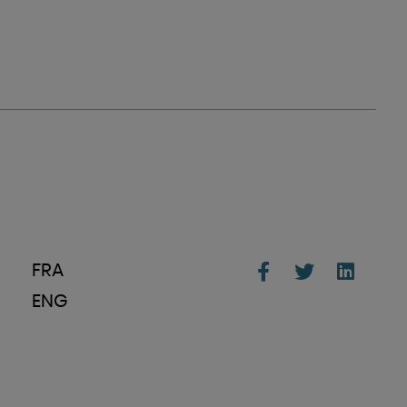
FRA
ENG