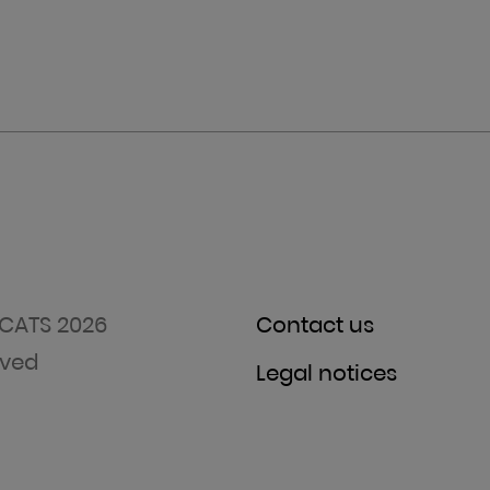
CATS 2026
Contact us
rved
Legal notices