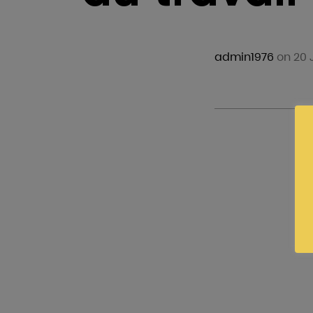
admin1976
on 20 