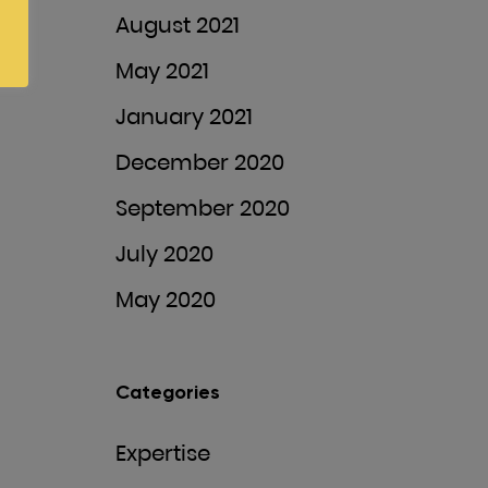
August 2021
May 2021
January 2021
December 2020
September 2020
July 2020
May 2020
Categories
Expertise