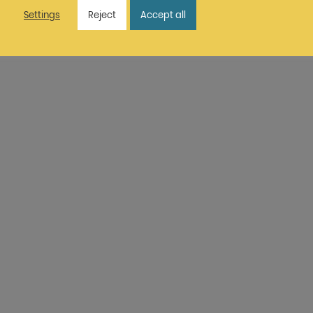
Settings
Reject
Accept all