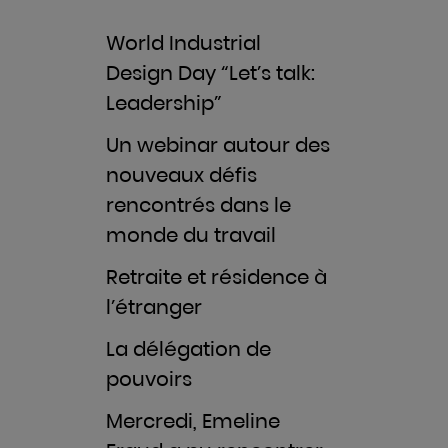
World Industrial
Design Day “Let’s talk:
Leadership”
Un webinar autour des
nouveaux défis
rencontrés dans le
monde du travail
Retraite et résidence à
l’étranger
La délégation de
pouvoirs
Mercredi, Emeline