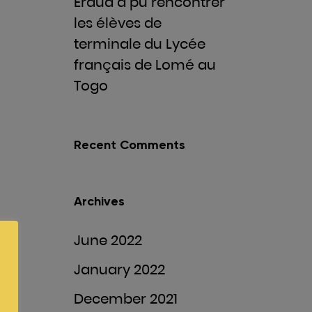
Eraud a pu rencontrer
les élèves de
terminale du Lycée
français de Lomé au
Togo
Recent Comments
Archives
June 2022
January 2022
December 2021